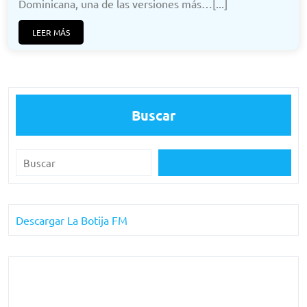
Dominicana, una de las versiones más…[...]
LEER MÁS
Buscar
Descargar La Botija FM