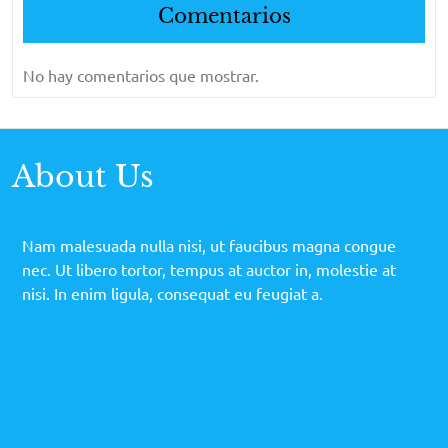
Comentarios
No hay comentarios que mostrar.
About Us
Nam malesuada nulla nisi, ut faucibus magna congue
nec. Ut libero tortor, tempus at auctor in, molestie at
nisi. In enim ligula, consequat eu feugiat a.