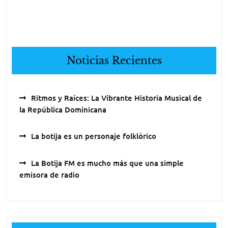
Noticias Recientes
Ritmos y Raíces: La Vibrante Historia Musical de
la República Dominicana
La botija es un personaje folklórico
La Botija FM es mucho más que una simple
emisora de radio