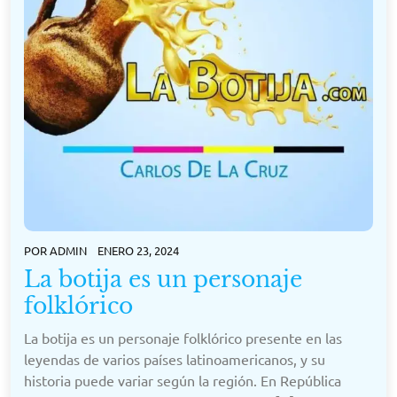
POR
ADMIN
ENERO 23, 2024
La botija es un personaje
folklórico
La botija es un personaje folklórico presente en las
leyendas de varios países latinoamericanos, y su
historia puede variar según la región. En República