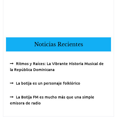
Noticias Recientes
Ritmos y Raíces: La Vibrante Historia Musical de
la República Dominicana
La botija es un personaje folklórico
La Botija FM es mucho más que una simple
emisora de radio