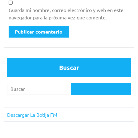
Guarda mi nombre, correo electrónico y web en este
navegador para la próxima vez que comente.
Buscar
Descargar La Botija FM