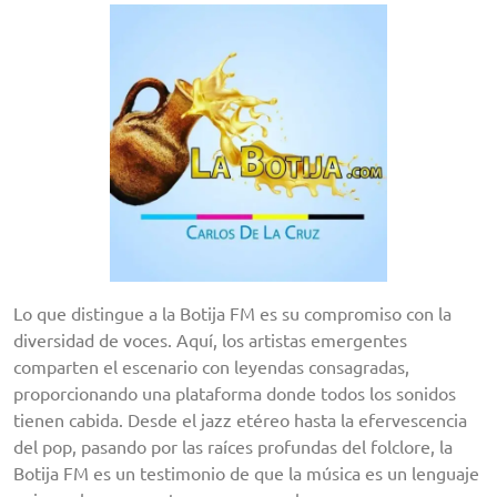
Lo que distingue a la Botija FM es su compromiso con la
diversidad de voces. Aquí, los artistas emergentes
comparten el escenario con leyendas consagradas,
proporcionando una plataforma donde todos los sonidos
tienen cabida. Desde el jazz etéreo hasta la efervescencia
del pop, pasando por las raíces profundas del folclore, la
Botija FM es un testimonio de que la música es un lenguaje