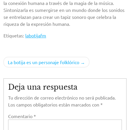
la conexión humana a través de la magia de la música.
Sintonizarla es sumergirse en un mundo donde los sonidos
se entrelazan para crear un tapiz sonoro que celebra la
riqueza de la expresión humana.
Etiquetas:
labotijafm
Navegación
La botija es un personaje folklórico
de
entradas
Deja una respuesta
Tu dirección de correo electrónico no será publicada.
Los campos obligatorios están marcados con
*
Comentario
*