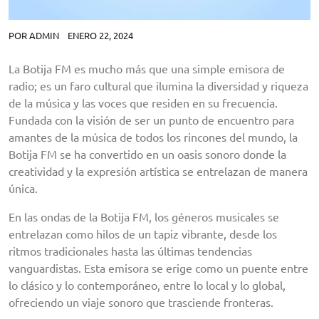
POR
ADMIN
ENERO 22, 2024
La Botija FM es mucho más que una simple emisora de
radio; es un faro cultural que ilumina la diversidad y riqueza
de la música y las voces que residen en su frecuencia.
Fundada con la visión de ser un punto de encuentro para
amantes de la música de todos los rincones del mundo, la
Botija FM se ha convertido en un oasis sonoro donde la
creatividad y la expresión artística se entrelazan de manera
única.
En las ondas de la Botija FM, los géneros musicales se
entrelazan como hilos de un tapiz vibrante, desde los
ritmos tradicionales hasta las últimas tendencias
vanguardistas. Esta emisora se erige como un puente entre
lo clásico y lo contemporáneo, entre lo local y lo global,
ofreciendo un viaje sonoro que trasciende fronteras.