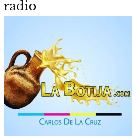
radio