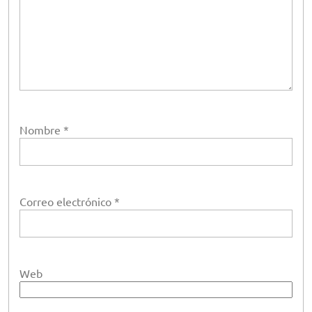
Nombre
*
Correo electrónico
*
Web