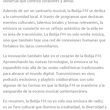
universal que conecta corazones y almas.
Además de ser un santuario musical, la Botija FM se dedica
a la comunidad local. A través de programas que destacan
eventos culturales, talentos locales y temas relevantes, la
emisora se convierte en un reflejo auténtico de la vida en
su área de transmisión. La Botija FM no solo emite música,
sino que también teje una red de conexiones humanas que
fortalece los lazos comunitarios.
La innovación también late en el corazón de la Botija FM.
Aprovechando las nuevas tecnologías, la emisora se ha
expandido más allá de las ondas radiofónicas tradicionales
para abrazar el mundo digital. Transmisiones en vivo,
podcasts exclusivos y playlists colaborativas son solo
algunas de las formas en que la Botija FM se mantiene a la
vanguardia de la escena musical contemporánea.
En resumen, la Botija FM no es solo una emisora de radio;
es un faro cultural que ilumina la creatividad, la diversidad y